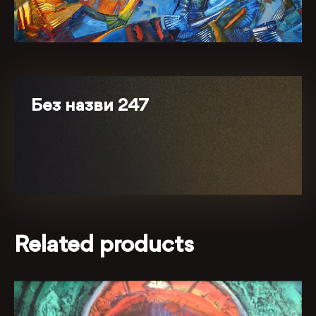
Без назви 247
Related products