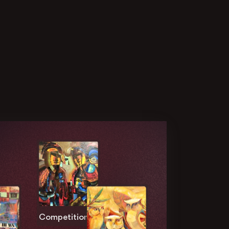
Competition