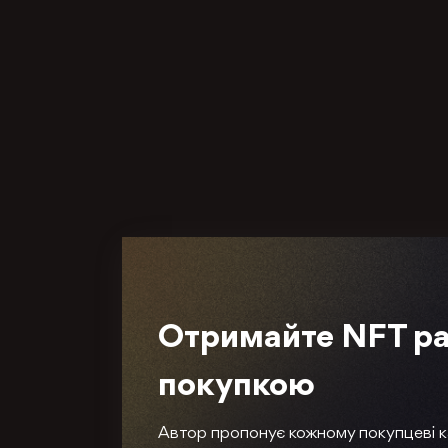
Отримайте NFT ра
покупкою
Автор пропонує кожному покупцеві 