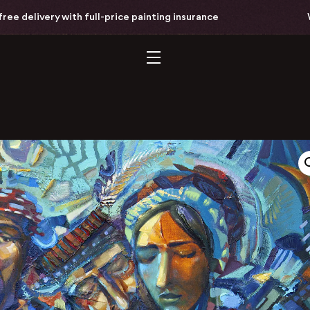
 delivery with full-price painting insurance
Wo