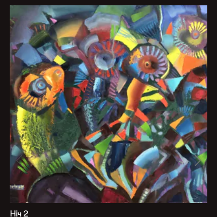
Ніч 2