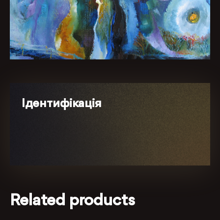
Ідентифікація
Related products