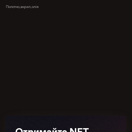
Полотно, акрил, олія