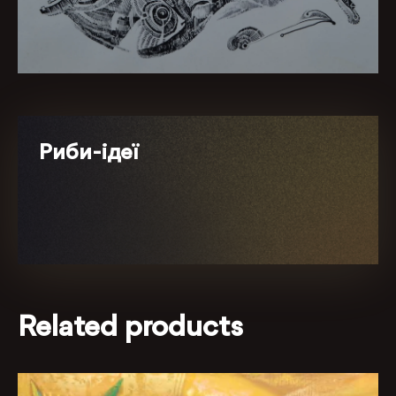
Риби-ідеї
Related products