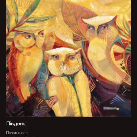
Південь
Полотно, олія