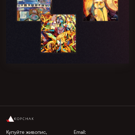
Купуйте живопис,
Email: