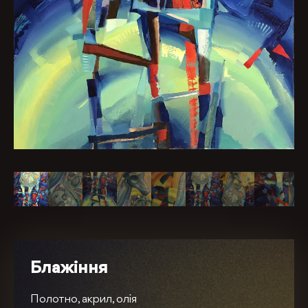
Блажіння
Полотно, акрил, олія