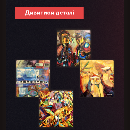
Дивитися деталі