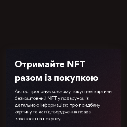
Отримайте NFT
разом із покупкою
Автор пропонує кожному покупцеві картини
безкоштовний NFT у подарунок із
детальною інформацією про придбану
картину та як підтвердження права
власності на покупку.