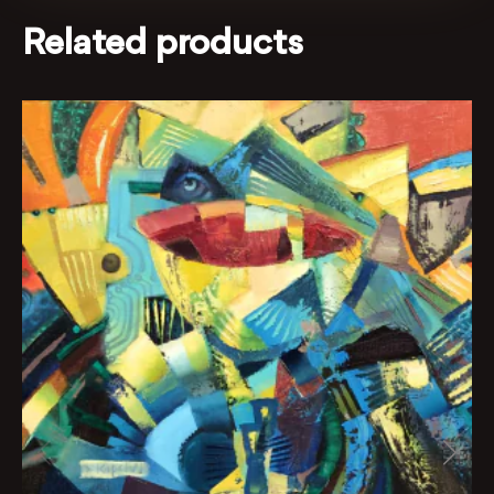
Related products