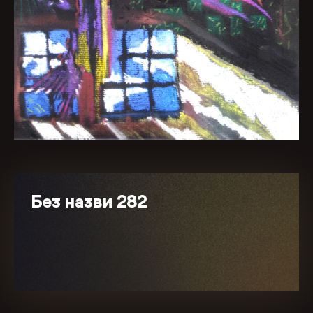
Без назви 282