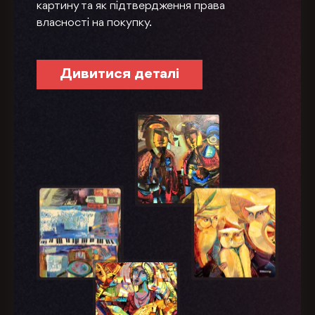
картину та як підтвердження права
власності на покупку.
Дивитися деталі