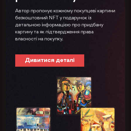
Автор пропонує кожному покупцеві картини
безкоштовний NFT у подарунок із
детальною інформацією про придбану
картину та як підтвердження права
власності на покупку.
Дивитися деталі