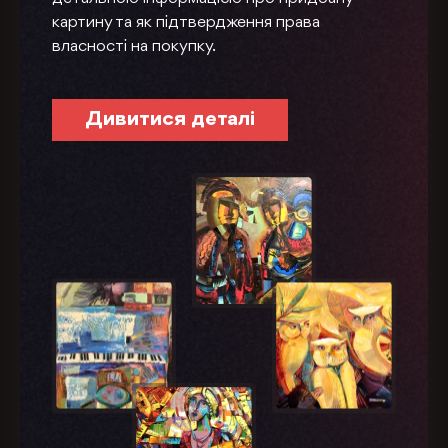
картину та як підтвердження права
власності на покупку.
Дивитися деталі