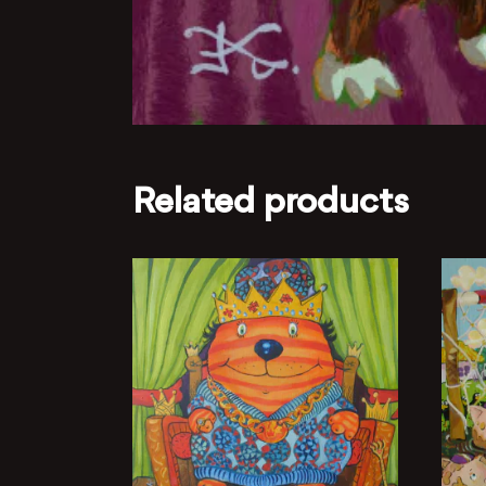
Related products