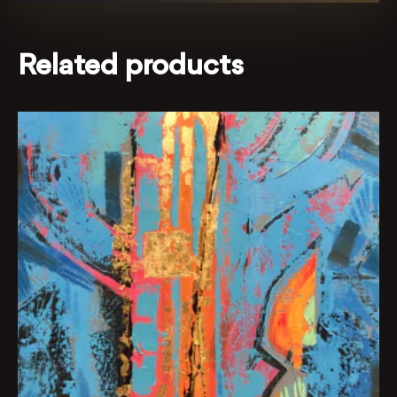
Related products