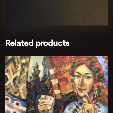
Related products