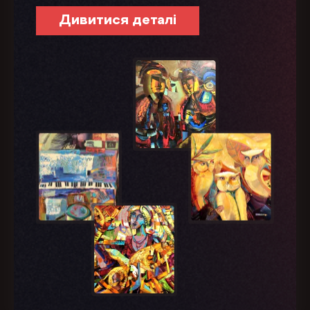
Дивитися деталі