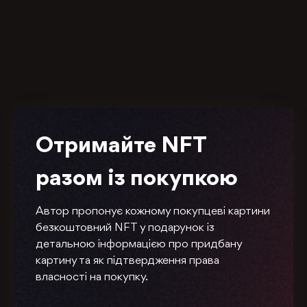
Отримайте NFT
разом із покупкою
Автор пропонує кожному покупцеві картини
безкоштовний NFT у подарунок із
детальною інформацією про придбану
картину та як підтвердження права
власності на покупку.