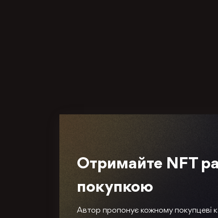
Отримайте NFT ра
покупкою
Автор пропонує кожному покупцеві 