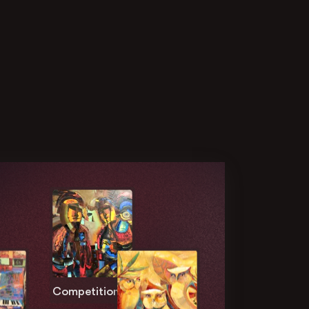
Competition