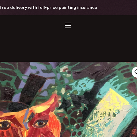
delivery with full-price painting insurance
Wor