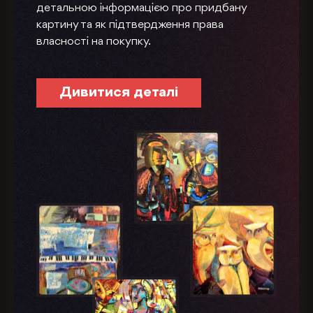
детальною інформацією про придбану
картину та як підтвердження права
власності на покупку.
Дивитися деталі