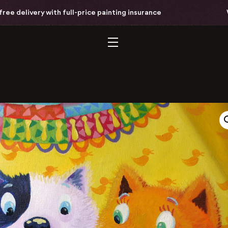
delivery with full-price painting insurance
Worl